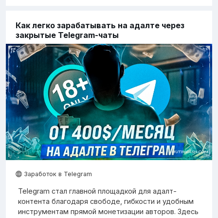
Как легко зарабатывать на адалте через
закрытые Telegram-чаты
Заработок в Telegram
Telegram стал главной площадкой для адалт-
контента благодаря свободе, гибкости и удобным
инструментам прямой монетизации авторов. Здесь