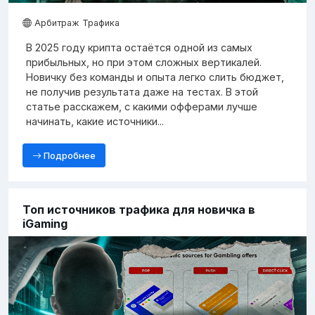
Арбитраж Трафика
В 2025 году крипта остаётся одной из самых
прибыльных, но при этом сложных вертикалей.
Новичку без команды и опыта легко слить бюджет,
не получив результата даже на тестах. В этой
статье расскажем, с какими офферами лучше
начинать, какие источники...
Подробнее
Топ источников трафика для новичка в
iGaming