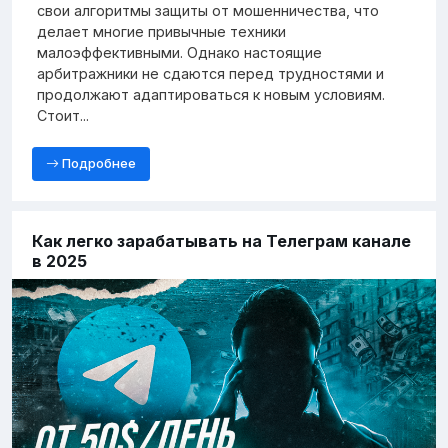
свои алгоритмы защиты от мошенничества, что
делает многие привычные техники
малоэффективными. Однако настоящие
арбитражники не сдаются перед трудностями и
продолжают адаптироваться к новым условиям.
Стоит...
Подробнее
Как легко зарабатывать на Телеграм канале
в 2025