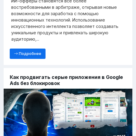
ИИ-офферы становятся всё более
востребованными в арбитраже, открывая новые
возможности для заработка с помощью
инновационных технологий. Использование
искусственного интеллекта позволяет создавать
уникальные продукты и привлекать широкую
аудиторию,...
Подробнее
Как продвигать серые приложения в Google
Ads без блокировок