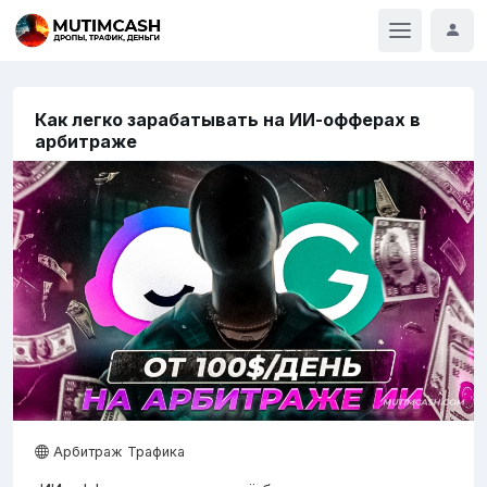
Как легко зарабатывать на ИИ-офферах в
арбитраже
Арбитраж Трафика