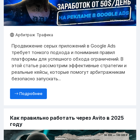
Арбитраж Трафика
Продвижение серых приложений в Google Ads
требует тонкого подхода и понимания правил
платформы для успешного обхода ограничений. В
этой статье рассмотрим эффективные стратегии и
реальные кейсы, которые помогут арбитражникам
безопасно запускать...
Подробнее
Как правильно работать через Avito в 2025
году