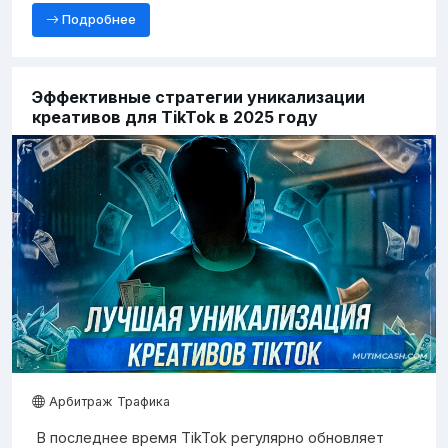
Подробнее
Эффективные стратегии уникализации
креативов для TikTok в 2025 году
Арбитраж Трафика
В последнее время TikTok регулярно обновляет