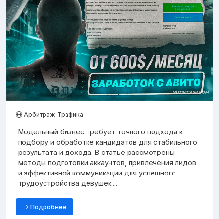
Арбитраж Трафика
Модельный бизнес требует точного подхода к
подбору и обработке кандидатов для стабильного
результата и дохода. В статье рассмотрены
методы подготовки аккаунтов, привлечения лидов
и эффективной коммуникации для успешного
трудоустройства девушек....
Подробнее