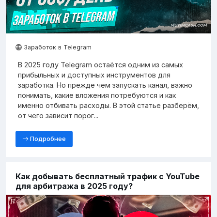
Заработок в Telegram
В 2025 году Telegram остаётся одним из самых
прибыльных и доступных инструментов для
заработка. Но прежде чем запускать канал, важно
понимать, какие вложения потребуются и как
именно отбивать расходы. В этой статье разберём,
от чего зависит порог...
Подробнее
Как добывать бесплатный трафик с YouTube
для арбитража в 2025 году?