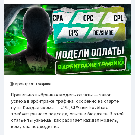
Арбитраж Трафика
Правильно выбранная модель оплаты — залог
успеха в арбитраже трафика, особенно на старте
пути. Каждая схема — CPL, CPA или RevShare —
требует разного подхода, опыта и бюджета. В этой
статье ты узнаешь, как работает каждая модель,
кому она подходит и...