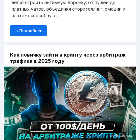
легко строить интимную воронку: от пушей до
платных чатов, объединяя сторителлинг, эмоции и
платёжеспособную...
Подробнее
Как новичку зайти в крипту через арбитраж
трафика в 2025 году