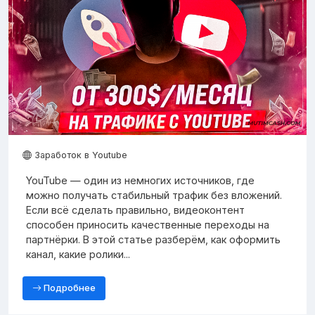
Заработок в Youtube
YouTube — один из немногих источников, где
можно получать стабильный трафик без вложений.
Если всё сделать правильно, видеоконтент
способен приносить качественные переходы на
партнёрки. В этой статье разберём, как оформить
канал, какие ролики...
Подробнее