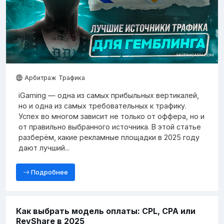
Арбитраж Трафика
iGaming — одна из самых прибыльных вертикалей,
но и одна из самых требовательных к трафику.
Успех во многом зависит не только от оффера, но и
от правильно выбранного источника. В этой статье
разберём, какие рекламные площадки в 2025 году
дают лучший...
Подробнее
Как выбрать модель оплаты: CPL, CPA или
RevShare в 2025