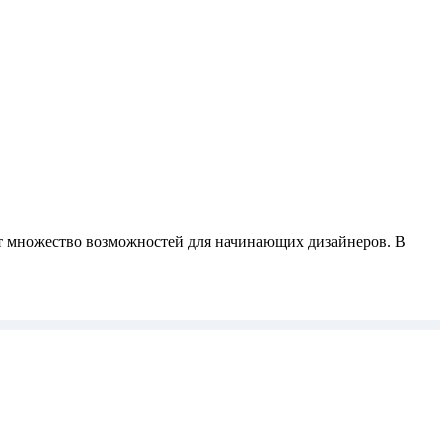
ет множество возможностей для начинающих дизайнеров. В