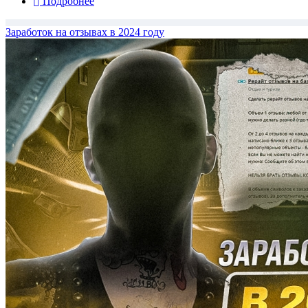
Подробнее
Заработок на отзывах в 2024 году