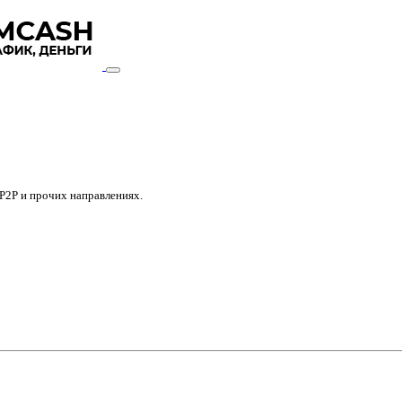
P2P и прочих направлениях.