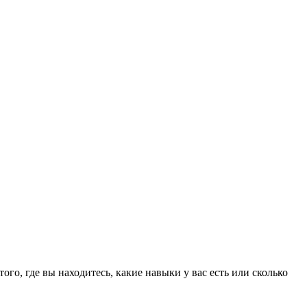
го, где вы находитесь, какие навыки у вас есть или сколько