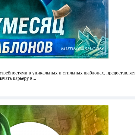
потребностями в уникальных и стильных шаблонах, предоставля
чать карьеру в...