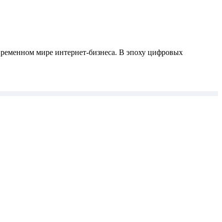
овременном мире интернет-бизнеса. В эпоху цифровых