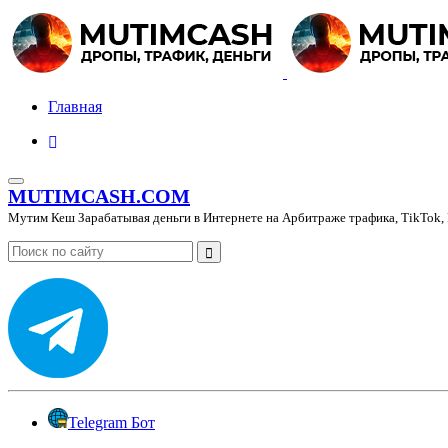
Главная
MUTIMCASH.COM
Мутим Кеш Зарабатывая деньги в Интернете на Арбитраже трафика, TikTok, 
Telegram Бот