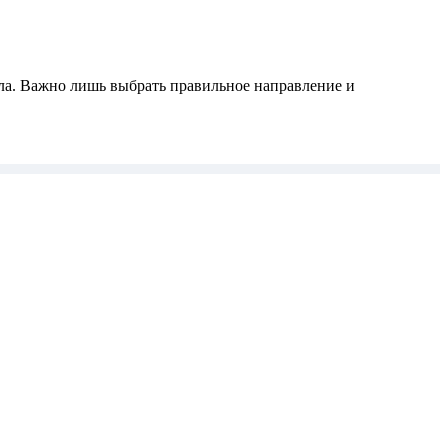
ала. Важно лишь выбрать правильное направление и