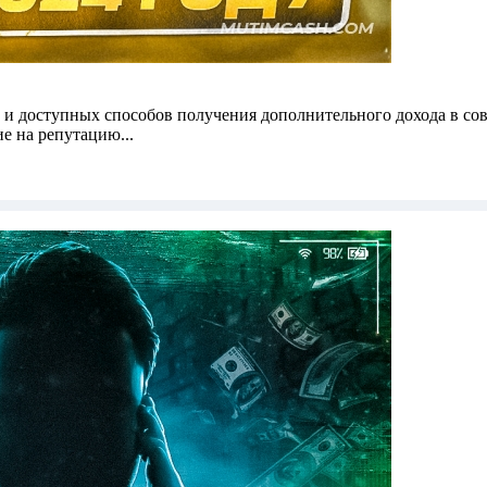
х и доступных способов получения дополнительного дохода в с
е на репутацию...