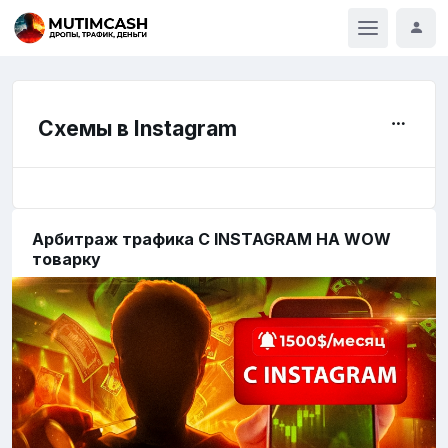
Схемы в Instagram
Арбитраж трафика С INSTAGRAM НА WOW
товарку