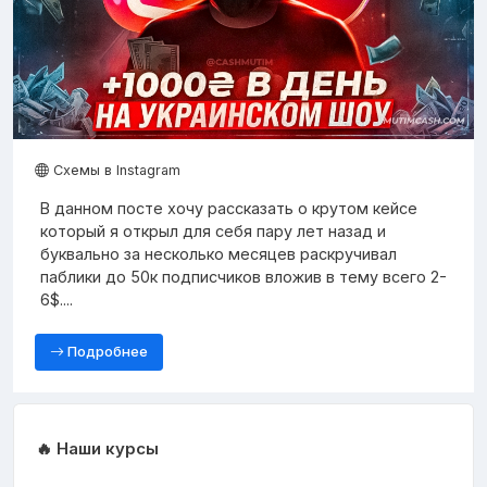
Схемы в Instagram
В данном посте хочу рассказать о крутом кейсе
который я открыл для себя пару лет назад и
буквально за несколько месяцев раскручивал
паблики до 50к подписчиков вложив в тему всего 2-
6$....
Подробнее
🔥 Наши курсы