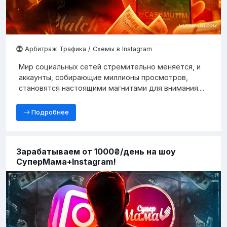
Арбитраж Трафика / Схемы в Instagram
Мир социальных сетей стремительно меняется, и
аккаунты, собирающие миллионы просмотров,
становятся настоящими магнитами для внимания....
Подробнее
Зарабатываем от 1000₴/день на шоу
СуперМама+Instagram!