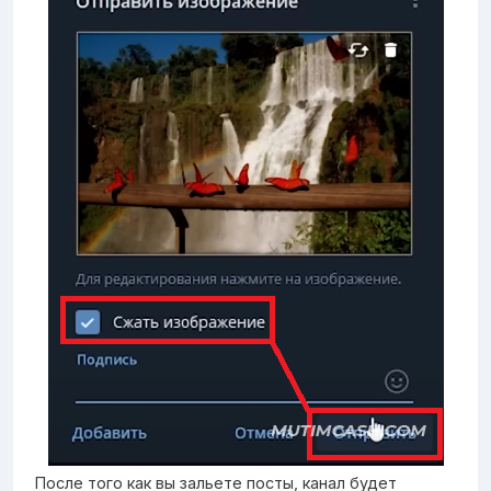
После того как вы зальете посты, канал будет