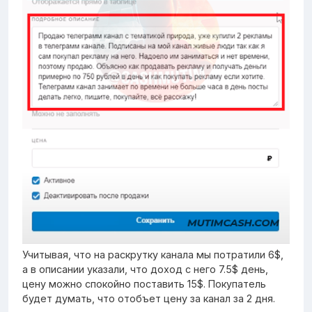
Учитывая, что на раскрутку канала мы потратили 6$,
а в описании указали, что доход с него 7.5$ день,
цену можно спокойно поставить 15$. Покупатель
будет думать, что отобъет цену за канал за 2 дня.