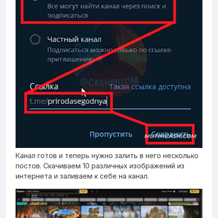
Канал готов и теперь нужно залить в него несколько
постов. Скачиваем 10 различных изображений из
интернета и заливаем к себе на канал.