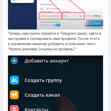
Теперь нам нужно перейти в Telegram канал, зайти в
настройки и скопировать имя профиля. После этого,
в управлении каналом добавить в описание текст
"Купить рекламу [ссылка на профиль]".