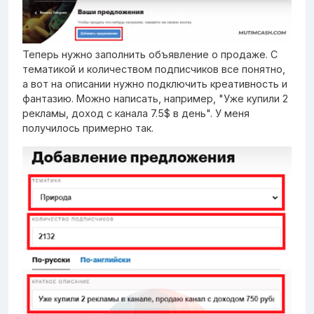
Теперь нужно заполнить объявление о продаже. С
тематикой и количеством подписчиков все понятно,
а вот на описании нужно подключить креативность и
фантазию. Можно написать, например, "Уже купили 2
рекламы, доход с канала 7.5$ в день". У меня
получилось примерно так.