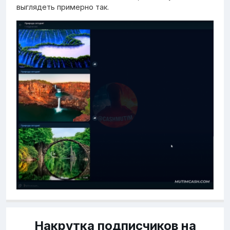
выглядеть примерно так.
Накрутка подписчиков на