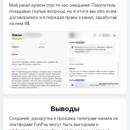
Мой канал купили спустя час ожидания. Покупатель
позадавал глупые вопросы, но в итоге мы обо всем
договорились и я передал права а канал, заработав
на нем 9$.
Выводы
Создание, раскрутка и продажа телеграм-канала на
платформе FunPay могут быть выгодным и