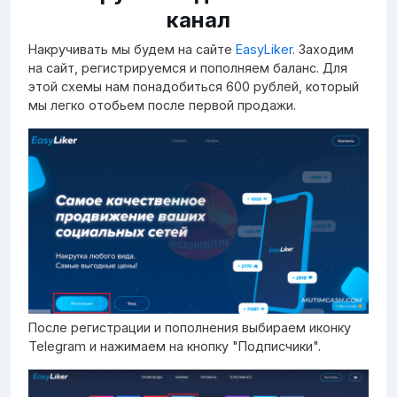
канал
Накручивать мы будем на сайте
EasyLiker
. Заходим
на сайт, регистрируемся и пополняем баланс. Для
этой схемы нам понадобиться 600 рублей, который
мы легко отобьем после первой продажи.
После регистрации и пополнения выбираем иконку
Telegram и нажимаем на кнопку "Подписчики".