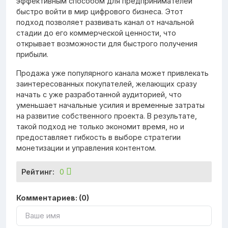
эффективным способом для предпринимателей
быстро войти в мир цифрового бизнеса. Этот
подход позволяет развивать канал от начальной
стадии до его коммерческой ценности, что
открывает возможности для быстрого получения
прибыли.
Продажа уже популярного канала может привлекать
заинтересованных покупателей, желающих сразу
начать с уже разработанной аудиторией, что
уменьшает начальные усилия и временные затраты
на развитие собственного проекта. В результате,
такой подход не только экономит время, но и
предоставляет гибкость в выборе стратегии
монетизации и управления контентом.
Рейтинг:
0
Комментариев: (0)