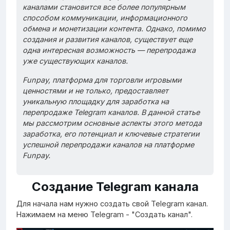
каналами становится все более популярным
способом коммуникации, информационного
обмена и монетизации контента. Однако, помимо
создания и развития каналов, существует еще
одна интересная возможность — перепродажа
уже существующих каналов.
Funpay, платформа для торговли игровыми
ценностями и не только, предоставляет
уникальную площадку для заработка на
перепродаже Telegram каналов. В данной статье
мы рассмотрим основные аспекты этого метода
заработка, его потенциал и ключевые стратегии
успешной перепродажи каналов на платформе
Funpay.
Создание Telegram канала
Для начала нам нужно создать свой Telegram канал.
Нажимаем на меню Telegram - "Создать канал".