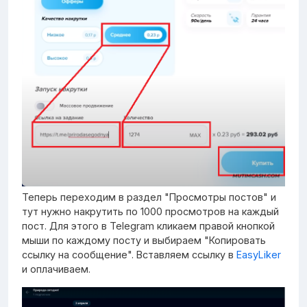
Теперь переходим в раздел "Просмотры постов" и
тут нужно накрутить по 1000 просмотров на каждый
пост. Для этого в Telegram кликаем правой кнопкой
мыши по каждому посту и выбираем "Копировать
ссылку на сообщение". Вставляем ссылку в
EasyLiker
и оплачиваем.