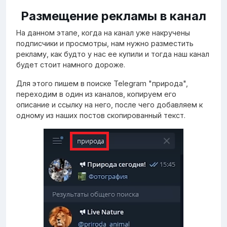
Размещение рекламы в канал
На данном этапе, когда на канал уже накручены
подписчики и просмотры, нам нужно разместить
рекламу, как будто у нас ее купили и тогда наш канал
будет стоит намного дороже.
Для этого пишем в поиске Telegram "природа",
переходим в один из каналов, копируем его
описание и ссылку на него, после чего добавляем к
одному из наших постов скопированный текст.