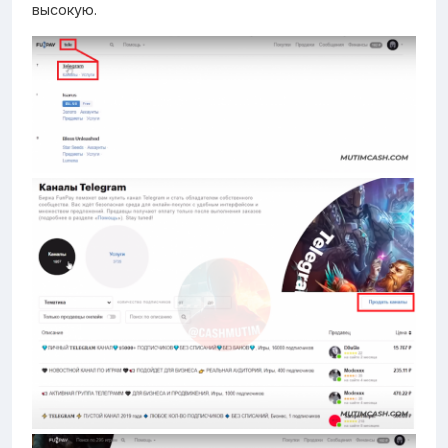
высокую.