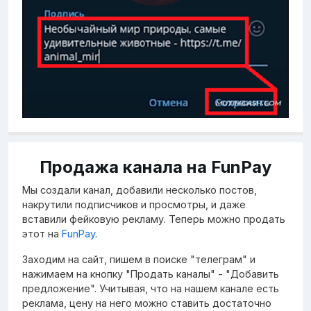
Продажа канала на FunPay
Мы создали канал, добавили несколько постов,
накрутили подписчиков и просмотры, и даже
вставили фейковую рекламу. Теперь можно продать
этот на
FunPay
.
Заходим на сайт, пишем в поиске "телеграм" и
нажимаем на кнопку "Продать каналы" - "Добавить
предложение". Учитывая, что на нашем канале есть
реклама, цену на него можно ставить достаточно