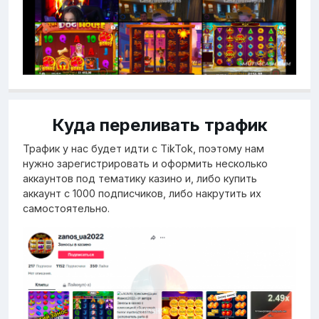
Куда переливать трафик
Трафик у нас будет идти с TikTok, поэтому нам
нужно зарегистрировать и оформить несколько
аккаунтов под тематику казино и, либо купить
аккаунт с 1000 подписчиков, либо накрутить их
самостоятельно.