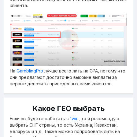
клиента.
На
GamblingPro
лучше всего лить на CPA, потому что
они предлагают достаточно высокие выплаты за
первые депозиты приведенных вами клиентов.
Какое ГЕО выбрать
Если вы будете работать с
1win
, то я рекомендую
выбрать СНГ страны, то есть Украина, Казахстан,
Беларусь и т.д. Также можно попробовать лить на