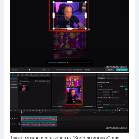
Также можно использовать "Корректировку" для