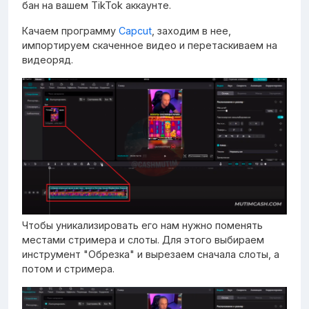
бан на вашем TikTok аккаунте.
Качаем программу
Capcut
, заходим в нее,
импортируем скаченное видео и перетаскиваем на
видеоряд.
Чтобы уникализировать его нам нужно поменять
местами стримера и слоты. Для этого выбираем
инструмент "Обрезка" и вырезаем сначала слоты, а
потом и стримера.