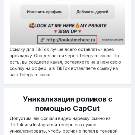
Ссылку для TikTok лучше всего оставлять через
прокладку. Она делается через Telegram канал. То
есть, вы создаете канал, оставляете на в нем свою
ссылку на оффер, а в TikTok вставляете ссылку на
ваш Telegram канал.
Уникализация роликов с
помощью CapCut
Допустим, вы скачали видео нарезку казино из
TikTok или Instagram и теперь его нужно
уникализировать, чтобы ролик не попал в теневой