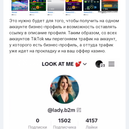
Это нужно будет для того, чтобы получить на одном
аккаунте бизнес-профиль и возможность оставлять
ссылку в описание профиля. Таким образом, со всех
аккаунтов TikTok мы перегоняем трафик на аккаунт,
у которого есть бизнес-профиль, а оттуда трафик
уже идет на прокладку и на ваш оффер казино.