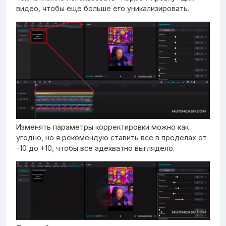
видео, чтобы еще больше его уникализировать.
Изменять параметры корректировки можно как
угодно, но я рекомендую ставить все в пределах от
-10 до +10, чтобы все адекватно выглядело.