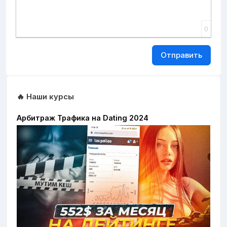
0
Отправить
🔥 Наши курсы
Арбитраж Трафика на Dating 2024