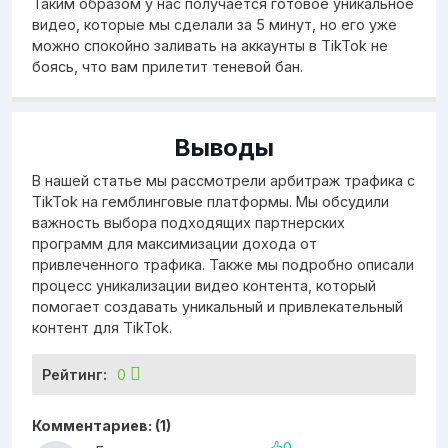
Таким образом у нас получается готовое уникальное
видео, которые мы сделали за 5 минут, но его уже
можно спокойно заливать на аккаунты в TikTok не
боясь, что вам прилетит теневой бан.
Выводы
В нашей статье мы рассмотрели арбитраж трафика с
TikTok на гемблинговые платформы. Мы обсудили
важность выбора подходящих партнерских
программ для максимизации дохода от
привлеченного трафика. Также мы подробно описали
процесс уникализации видео контента, который
помогает создавать уникальный и привлекательный
контент для TikTok.
Рейтинг:
0
Комментариев: (1)
0