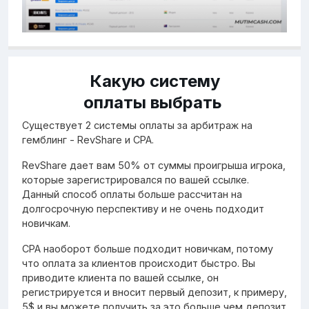
Какую систему
оплаты выбрать
Существует 2 системы оплаты за арбитраж на
гемблинг - RevShare и CPA.
RevShare дает вам 50% от суммы проигрыша игрока,
которые зарегистрировался по вашей ссылке.
Данный способ оплаты больше рассчитан на
долгосрочную перспективу и не очень подходит
новичкам.
CPA наоборот больше подходит новичкам, потому
что оплата за клиентов происходит быстро. Вы
приводите клиента по вашей ссылке, он
регистрируется и вносит первый депозит, к примеру,
5$ и вы можете получить за это больше чем депозит