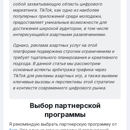
собой захватывающую область цифрового
маркетинга. TikTok, как одно из наиболее
популярных приложений среди молодежи,
предоставляет уникальные возможности для
достижения широкой аудитории, в том числе
интересующейся азартными развлечениями.
Однако, реклама азартных услуг на этой
платформе подвержена строгим ограничениям и
требует тщательного планирования и креативного
подхода. В данной статье мы рассмотрим
основные аспекты арбитража трафика через
TikTok для рекламы азартных игр, а также выявим
ключевые вызовы и перспективы этой стратегии
в контексте современного цифрового рынка.
Выбор партнерской
программы
Я рекомендую выбрать партнерскую программу от