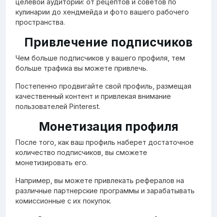
целевой аудитории: от рецептов и советов по
кулинарии до хендмейда и фото вашего рабочего
пространства.
Привлечение подписчиков
Чем больше подписчиков у вашего профиля, тем
больше трафика вы можете привлечь.
Постепенно продвигайте свой профиль, размещая
качественный контент и привлекая внимание
пользователей Pinterest.
Монетизация профиля
После того, как ваш профиль наберет достаточное
количество подписчиков, вы сможете
монетизировать его.
Например, вы можете привлекать рефералов на
различные партнерские программы и зарабатывать
комиссионные с их покупок.