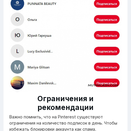
Ограничения и
рекомендации
Важно помнить, что на Pinterest существуют
ограничения на количество подписок в день. Чтобы
избежать блокировки аккаунта как спама,