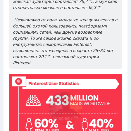
женская аудитория составляет 76,7 %, а мужская
относительно меньше и составляет 15,3 %.
Независимо от пола, молодые женщины всегда с
большей охотой пользовались платформами
социальных сетей, чем другие возрастные
группы. То же самое можно сказать и об
инструментах саморекламы Pinterest:
выяснилось, что женщины в возрасте 25-34 лет
составляют 29,1 % рекламной аудитории
Pinterest.