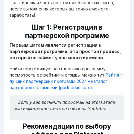
Практическая часть состоит из 5 простых шагов,
после выполнения которых вы точно сможете
заработать!
Шаг 1: Регистрация в
партнерской программе
Первым шагом является регистрация в
партнерской программе. Это простой процесс,
который не займет у вас много времени.
Найти подходящую партнерскую программу,
посмотреть ее рейтинг и отзывы можно тут
Рейтинг
лучших партнерских программ 2024 - каталог
партнерок с отзывами (partnerkin.com)
Если у вас возникли проблемы на этом этапе,
всю информацию можно найти на Youtube.
Рекомендации по выбору