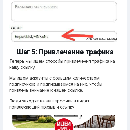
Шаг 5: Привлечение трафика
Теперь мы ищем способы привлечения трафика на
нашу ссылку.
Мы ищем аккаунты с большим количеством
подписчиков и подписываемся на них, чтобы
привлечь внимание к нашей ссылке.
Люди заходят на наш профиль и видят
привлекающий призыв и ссылку