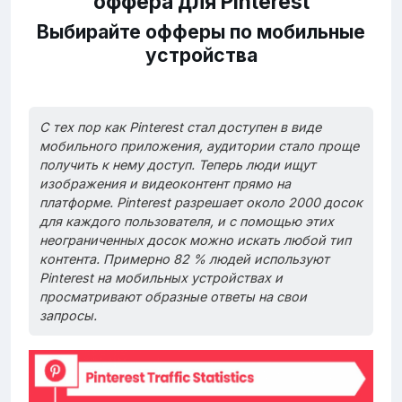
оффера для Pinterest
Выбирайте офферы по мобильные
устройства
С тех пор как Pinterest стал доступен в виде
мобильного приложения, аудитории стало проще
получить к нему доступ. Теперь люди ищут
изображения и видеоконтент прямо на
платформе. Pinterest разрешает около 2000 досок
для каждого пользователя, и с помощью этих
неограниченных досок можно искать любой тип
контента. Примерно 82 % людей используют
Pinterest на мобильных устройствах и
просматривают образные ответы на свои
запросы.