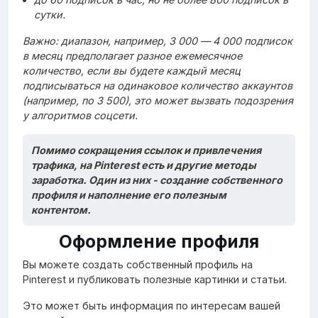
сутки.
Важно: диапазон, например, 3 000 — 4 000 подписок
в месяц предполагает разное ежемесячное
количество, если вы будете каждый месяц
подписываться на одинаковое количество аккаунтов
(например, по 3 500), это может вызвать подозрения
у алгоритмов соцсети.
Помимо сокращения ссылок и привлечения
трафика, на Pinterest есть и другие методы
заработка. Один из них - создание собственного
профиля и наполнение его полезным
контентом.
Оформление профиля
Вы можете создать собственный профиль на
Pinterest и публиковать полезные картинки и статьи.
Это может быть информация по интересам вашей