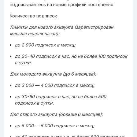
подписывайтесь на новые профили постепенно.
Количество подписок
Лимиты для нового аккаунта (зарегистрирован
меньше недели назад):
до 2 000 подписок в месяц;
до 20-40 подписок в час, но не более 100 подписок
в сутки.
Для молодого аккаунта (до 6 месяцев):
до 3 000 — 4 000 подписок в месяц;
до 30-60 подписок в час, но не более 500
подписок в сутки.
Для старого аккаунта (больше 6 месяцев):
до 5 000 — 6 000 подписок в месяц;
до 60 подписок в час, но не более 800 подписок в