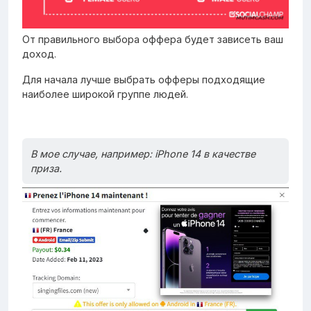
От правильного выбора оффера будет зависеть ваш
доход.
Для начала лучше выбрать офферы подходящие
наиболее широкой группе людей.
В мое случае, например: iPhone 14 в качестве
приза.