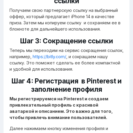
ссылки
Получаем свою партнерскую ссылку на выбранный
оффер, который предлагает iPhone 14 в качестве
приза. Затем мы копируем ссылку и сохраняем ее в
блокноте для дальнейшего использования.
Шаг 3: Сокращение ссылки
Теперь мы переходим на сервис сокращения ссылок,
например,
https://bitly.com/
, и сокращаем нашу
ссылку. Это поможет сделать ее более компактной
и удобной для использования.
Шаг 4: Регистрация в Pinterest и
заполнение профиля
Мы регистрируемся на Pinterest и создаем
привлекательный профиль с красивой
аватаркой и описанием. Это важно для того,
чтобы привлечь внимание пользователей.
Далее нажимаем кнопку изменения профиля и