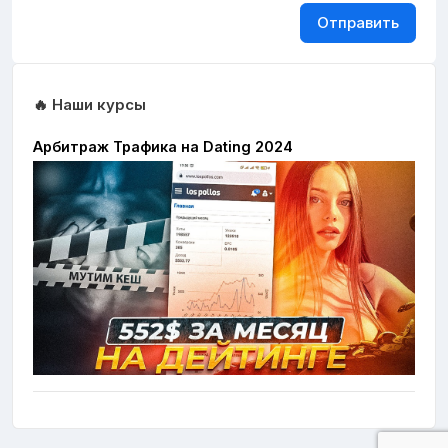
Отправить
🔥 Наши курсы
Арбитраж Трафика на Dating 2024