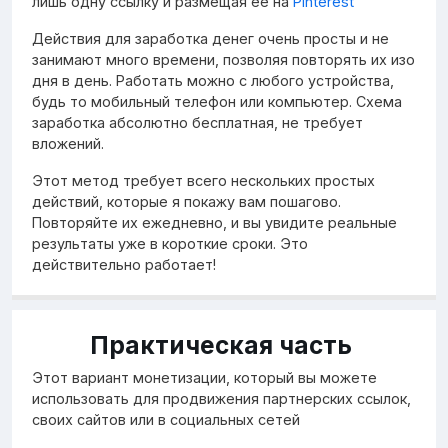
лишь одну ссылку и размещая ее на
Pinterest
Действия для заработка денег очень просты и не
занимают много времени, позволяя повторять их изо
дня в день. Работать можно с любого устройства,
будь то мобильный телефон или компьютер. Схема
заработка абсолютно бесплатная, не требует
вложений.
Этот метод требует всего нескольких простых
действий, которые я покажу вам пошагово.
Повторяйте их ежедневно, и вы увидите реальные
результаты уже в короткие сроки. Это
действительно работает!
Практическая часть
Этот вариант монетизации, который вы можете
использовать для продвижения партнерских ссылок,
своих сайтов или в социальных сетей