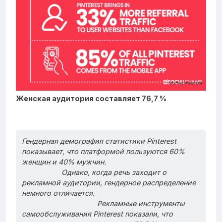
Женская аудитория составляет 76,7 %
Гендерная демография статистики Pinterest
показывает, что платформой пользуются
60%
женщин и 40% мужчин
.
Однако, когда речь заходит о
рекламной аудитории, гендерное распределение
немного отличается.
Рекламные инструменты
самообслуживания Pinterest показали, что