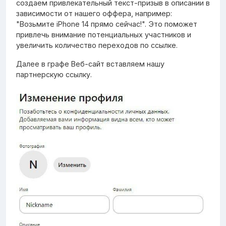
создаем привлекательный текст-призыв в описании в
зависимости от нашего оффера, например:
"Возьмите iPhone 14 прямо сейчас!". Это поможет
привлечь внимание потенциальных участников и
увеличить количество переходов по ссылке.
Далее в графе Веб-сайт вставляем нашу
партнерскую ссылку.