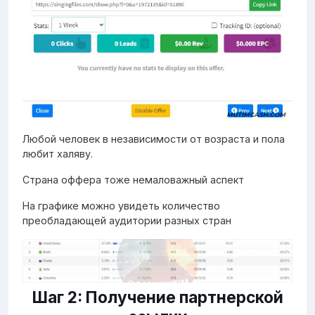
Любой человек в независимости от возраста и пола
любит халяву.
Страна оффера тоже немаловажный аспект
На графике можно увидеть количество
преобладающей аудитории разных стран
Шаг 2: Получение партнерской