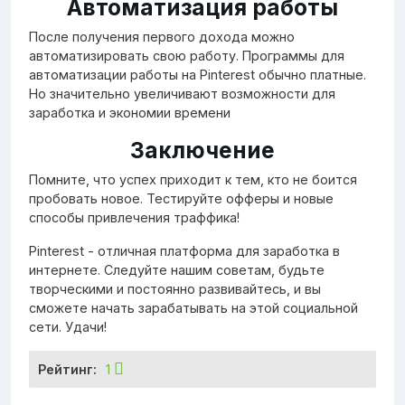
Автоматизация работы
После получения первого дохода можно
автоматизировать свою работу. Программы для
автоматизации работы на Pinterest обычно платные.
Но значительно увеличивают возможности для
заработка и экономии времени
Заключение
Помните, что успех приходит к тем, кто не боится
пробовать новое. Тестируйте офферы и новые
способы привлечения траффика!
Pinterest - отличная платформа для заработка в
интернете. Следуйте нашим советам, будьте
творческими и постоянно развивайтесь, и вы
сможете начать зарабатывать на этой социальной
сети. Удачи!
Рейтинг:
1