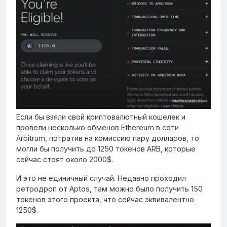
Если бы взяли свой криптовалютный кошелек и
провели несколько обменов Ethereum в сети
Arbitrum, потратив на комиссию пару долларов, то
могли бы получить до 1250 токенов ARB, которые
сейчас стоят около 2000$.
И это не единичный случай. Недавно проходил
ретродроп от Aptos, там можно было получить 150
токенов этого проекта, что сейчас эквивалентно
1250$.