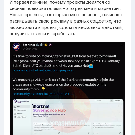
И первая причина, почему проекты делятся со
своими пользователями - это реклама и маркетинг.
Новые проекты, о которых никто не знает, начинают
раскидывать свою рекламу в разных соц.сетях, что
можно зайти в проект, сделать несколько действий,
получить токены и заработать.