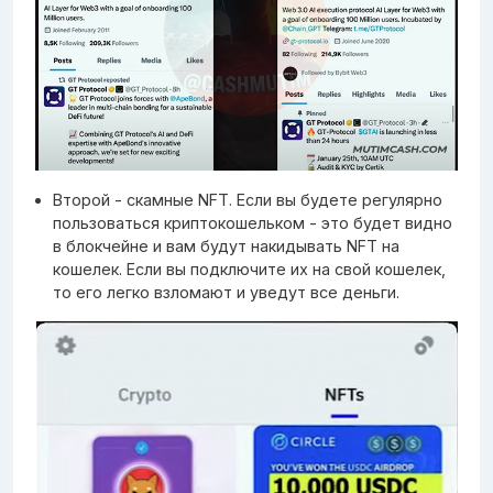
Второй - скамные NFT. Если вы будете регулярно
пользоваться криптокошельком - это будет видно
в блокчейне и вам будут накидывать NFT на
кошелек. Если вы подключите их на свой кошелек,
то его легко взломают и уведут все деньги.