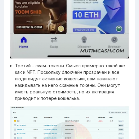
Третий - скам-токены. Смысл примерно такой же
как и NFT. Поскольку блокчейн прозрачен и все
люди видят активные кошельки, вам начинают
накидывать на него скамные токены. Они могут
иметь реальную стоимость, но их активация
приводит к потере кошелька.