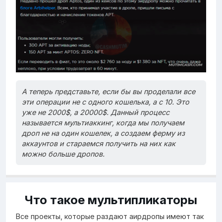
А теперь представьте, если бы вы проделали все
эти операции не с одного кошелька, а с 10. Это
уже не 2000$, а 20000$. Данный процесс
называется мультиаккинг, когда мы получаем
дроп не на один кошелек, а создаем ферму из
аккаунтов и стараемся получить на них как
можно больше дропов.
Что такое мультипликаторы
Все проекты, которые раздают аирдропы имеют так