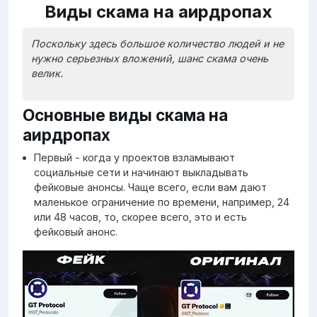
Виды скама на аирдропах
Поскольку здесь большое количество людей и не
нужно серьезных вложений, шанс скама очень
велик.
Основные виды скама на
аирдропах
Первый - когда у проектов взламывают
социальные сети и начинают выкладывать
фейковые анонсы. Чаще всего, если вам дают
маленькое ограничение по времени, например, 24
или 48 часов, то, скорее всего, это и есть
фейковый анонс.