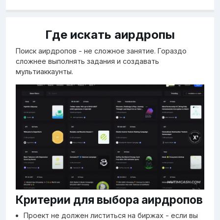
Где искать аирдропы
Поиск аирдропов - не сложное занятие. Гораздо
сложнее выполнять задания и создавать
мультиаккаунты.
Критерии для выбора аирдропов
Проект не должен листиться на биржах - если вы