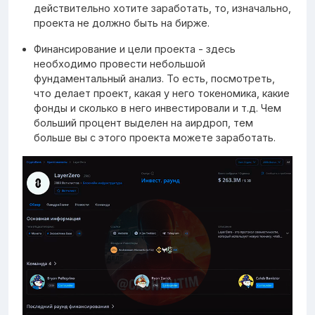
действительно хотите заработать, то, изначально,
проекта не должно быть на бирже.
Финансирование и цели проекта - здесь
необходимо провести небольшой
фундаментальный анализ. То есть, посмотреть,
что делает проект, какая у него токеномика, какие
фонды и сколько в него инвестировали и т.д. Чем
больший процент выделен на аирдроп, тем
больше вы с этого проекта можете заработать.