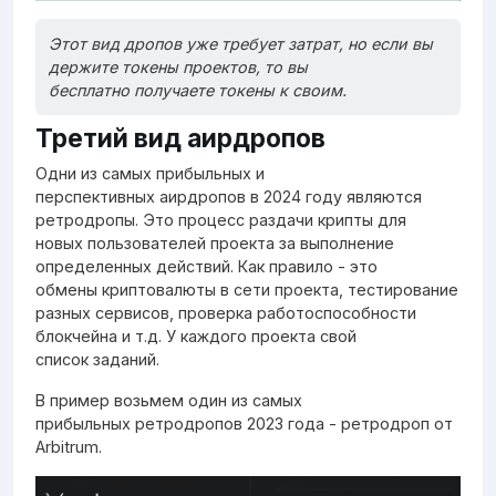
Этот вид дропов уже требует затрат, но если вы
держите токены проектов, то вы
бесплатно получаете токены к своим.
Третий вид аирдропов
Одни из самых прибыльных и
перспективных аирдропов в 2024 году являются
ретродропы. Это процесс раздачи крипты для
новых пользователей проекта за выполнение
определенных действий. Как правило - это
обмены криптовалюты в сети проекта, тестирование
разных сервисов, проверка работоспособности
блокчейна и т.д. У каждого проекта свой
список заданий.
В пример возьмем один из самых
прибыльных ретродропов 2023 года - ретродроп от
Arbitrum.