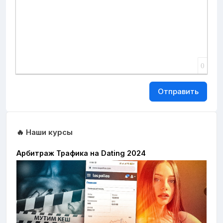
0
Отправить
🔥 Наши курсы
Арбитраж Трафика на Dating 2024