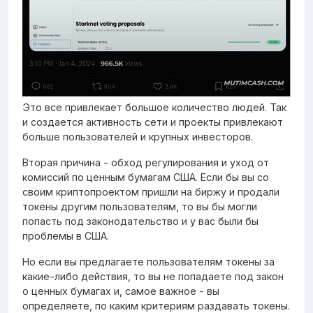
Это все привлекает большое количество людей. Так
и создается активность сети и проекты привлекают
больше пользователей и крупных инвесторов.
Вторая причина - обход регулирования и уход от
комиссий по ценным бумагам США. Если бы вы со
своим криптопроектом пришли на биржу и продали
токены другим пользователям, то вы бы могли
попасть под законодательство и у вас были бы
проблемы в США.
Но если вы предлагаете пользователям токены за
какие-либо действия, то вы не попадаете под закон
о ценных бумагах и, самое важное - вы
определяете, по каким критериям раздавать токены.