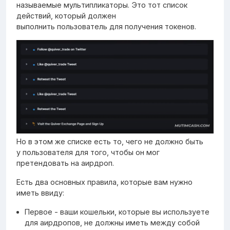
называемые мультипликаторы. Это тот список
действий, который должен
выполнить пользователь для получения токенов.
Но в этом же списке есть то, чего не должно быть
у пользователя для того, чтобы он мог
претендовать на аирдроп.
Есть два основных правила, которые вам нужно
иметь ввиду:
Первое - ваши кошельки, которые вы используете
для аирдропов, не должны иметь между собой