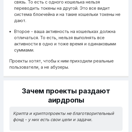
связь. То есть с одного кошелька нельзя
переводить токены на другой. Это все видит
система блокчейна и на такие кошельки токены не
дают.
Второе - ваша активность на кошельках должна
отличаться. То есть, нельзя выполнять все
активности в одно и тоже время и одинаковыми
суммами.
Проекты хотят, чтобы к ним приходили реальные
пользователи, а не абузеры.
Зачем проекты раздают
аирдропы
Крипта и криптопроекты не благотворительный
фонд - у них есть свои цели и задачи.