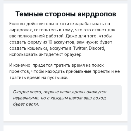
Темные стороны аирдропов
Если вы действительно хотите зарабатывать на
аирдропах, готовьтесь к тому, что это станет для
вас полноценной работой. Даже для того, чтобы
создать ферму из 10 аккаунтов, вам нужно будет
создать кошельки, аккаунты в Twitter, Discord,
использовать антидетект браузер.
И конечно, придется тратить время на поиск
проектов, чтобы находить прибыльные проекты и не
тратить время на пустышки.
Скорее всего, первые ваши дропы окажутся
неудачными, но с каждым шагом ваш доход
будет расти.