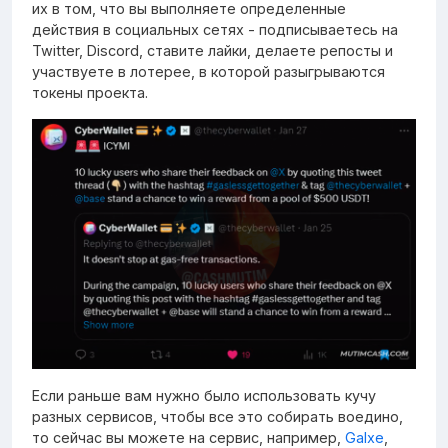
их в том, что вы выполняете определенные
действия в социальных сетях - подписываетесь на
Twitter, Discord, ставите лайки, делаете репосты и
участвуете в лотерее, в которой разыгрываются
токены проекта.
Если раньше вам нужно было использовать кучу
разных сервисов, чтобы все это собирать воедино,
то сейчас вы можете на сервис, например,
Galxe
,