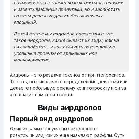
возможность не только познакомиться с новыми
и захватывающими проектами, но и заработать
на этом реальные деньги без начальных
вложений.
В этой статье мы подробно рассмотрим, что
такое аирдропы, какие бывают их виды, как на
них заработать, и как отличить потенциально
успешные проекты от временных или
мошеннических.
Аидропы - это раздача токенов от криптопроектов.
То есть, вы выполняете определенные действия или
делаете небольшую рекламу криптопроекту и он за
это платит вам свои токены.
Виды аирдропов
Первый вид аирдропов
Один из самых популярных аирдропов -
розыгрыши или, как их еще называют, раффлы. Суть