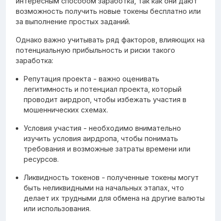
интересным способом заработка, так как они дают
возможность получить новые токены бесплатно или
за выполнение простых заданий.
Однако важно учитывать ряд факторов, влияющих на
потенциальную прибыльность и риски такого
заработка:
Репутация проекта - важно оценивать
легитимность и потенциал проекта, который
проводит аирдроп, чтобы избежать участия в
мошеннических схемах.
Условия участия - необходимо внимательно
изучить условия аирдропа, чтобы понимать
требования и возможные затраты времени или
ресурсов.
Ликвидность токенов - полученные токены могут
быть неликвидными на начальных этапах, что
делает их трудными для обмена на другие валюты
или использования.