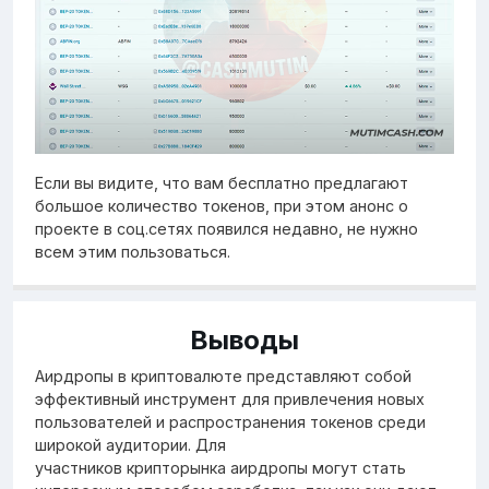
Если вы видите, что вам бесплатно предлагают
большое количество токенов, при этом анонс о
проекте в соц.сетях появился недавно, не нужно
всем этим пользоваться.
Выводы
Аирдропы в криптовалюте представляют собой
эффективный инструмент для привлечения новых
пользователей и распространения токенов среди
широкой аудитории. Для
участников крипторынка аирдропы могут стать