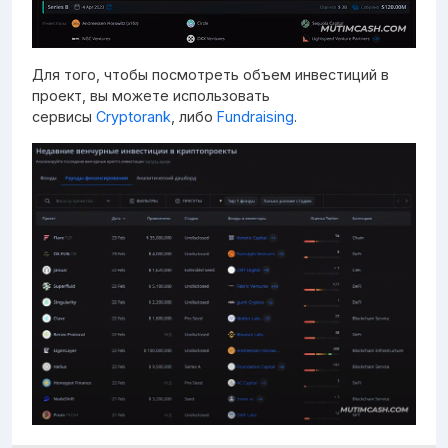
Для того, чтобы посмотреть объем инвестиций в
проект, вы можете использовать
сервисы
Cryptorank
, либо
Fundraising
.